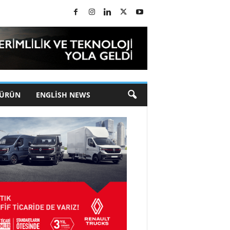
 ÜRÜN
ENGLISH NEWS