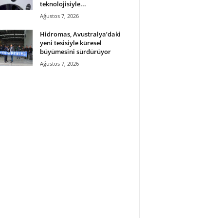
teknolojisiyle...
Ağustos 7, 2026
Hidromas, Avustralya’daki
yeni tesisiyle küresel
büyümesini sürdürüyor
Ağustos 7, 2026