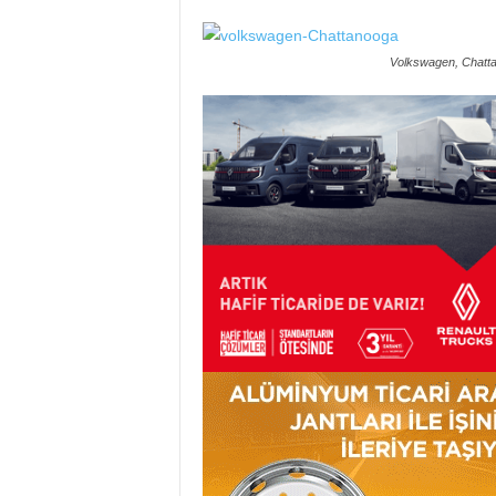
Volkswagen, Chattan