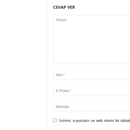
CEVAP VER
Ismimi, e-postamı ve web sitemi bir dahak