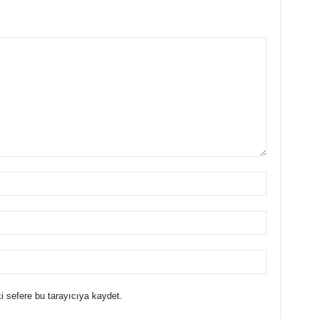
i sefere bu tarayıcıya kaydet.