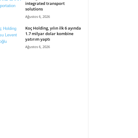
integrated transport
solutions
Ağustos 6, 2026
Koç Holding, yılın ilk 6 ayında
1.7 milyar dolar kombine
yatırım yaptı
Ağustos 6, 2026