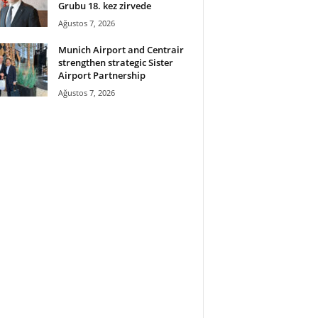
Grubu 18. kez zirvede
Ağustos 7, 2026
Munich Airport and Centrair
strengthen strategic Sister
Airport Partnership
Ağustos 7, 2026