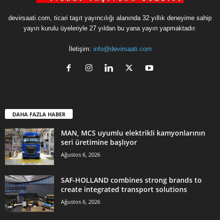
devirsaati.com, ticari taşıt yayıncılığı alanında 32 yıllık deneyime sahip
yayın kurulu üyeleriyle 27 yıldan bu yana yayın yapmaktadır.
İletişim:
info@devirsaati.com
DAHA FAZLA HABER
MAN, MCS uyumlu elektrikli kamyonlarının
seri üretimine başlıyor
Ağustos 6, 2026
SAF-HOLLAND combines strong brands to
create integrated transport solutions
Ağustos 6, 2026