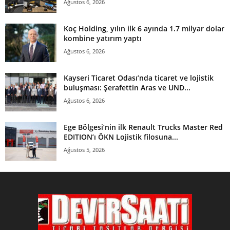
Ağustos 6, 2026
Koç Holding, yılın ilk 6 ayında 1.7 milyar dolar
kombine yatırım yaptı
Ağustos 6, 2026
Kayseri Ticaret Odası’nda ticaret ve lojistik
buluşması: Şerafettin Aras ve UND...
Ağustos 6, 2026
Ege Bölgesi’nin ilk Renault Trucks Master Red
EDITION’ı ÖKN Lojistik filosuna...
Ağustos 5, 2026