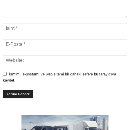
Ismimi, e-postamı ve web sitemi bir dahaki sefere bu tarayıcıya
kaydet.