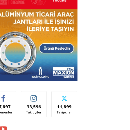
7,897
33,596
11,899
enenler
Takipçiler
Takipçiler