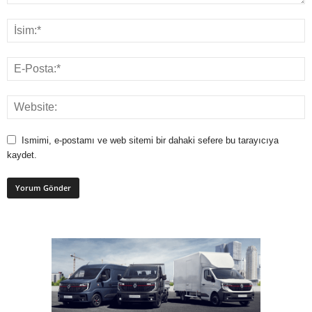
Ismimi, e-postamı ve web sitemi bir dahaki sefere bu tarayıcıya
kaydet.